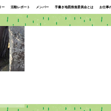
リー
活動レポート
メンバー
手書き地図推進委員会とは
お仕事