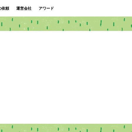
の依頼
運営会社
アワード