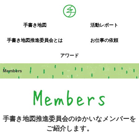
手書き地図
活動レポート
手書き地図推進委員会とは
お仕事の依頼
アワード
Members
Members
手書き地図推進委員会のゆかいなメンバーを
ご紹介します。