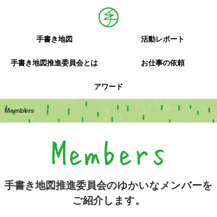
手書き地図
活動レポート
手書き地図推進委員会とは
お仕事の依頼
アワード
Members
Members
手書き地図推進委員会のゆかいなメンバーを
ご紹介します。