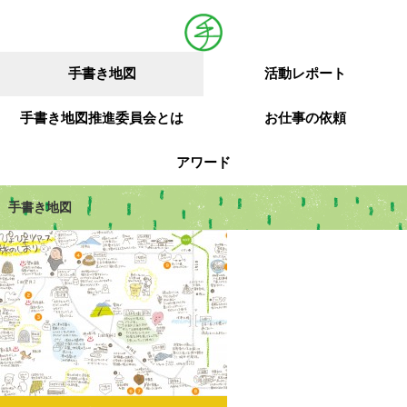
手書き地図
活動レポート
手書き地図推進委員会とは
お仕事の依頼
アワード
手書き地図