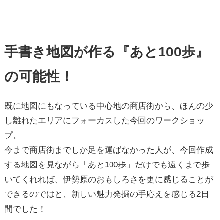
手書き地図が作る『あと100歩』
の可能性！
既に地図にもなっている中心地の商店街から、ほんの少
し離れたエリアにフォーカスした今回のワークショッ
プ。
今まで商店街までしか足を運ばなかった人が、今回作成
する地図を見ながら「あと100歩」だけでも遠くまで歩
いてくれれば、伊勢原のおもしろさを更に感じることが
できるのではと、新しい魅力発掘の手応えを感じる2日
間でした！