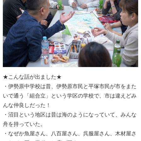
★こんな話が出ました★
・伊勢原中学校は昔、伊勢原市民と平塚市民が市をまた
いで通う「組合立」という学区の学校で、市は違えどみ
んな仲良しだった！
・沼目という地区は昔は海のようになっていて、みんな
舟を持っていた。
・なぜか魚屋さん、八百屋さん、呉服屋さん、木材屋さ