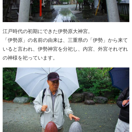
江戸時代の初期にできた伊勢原大神宮。
「伊勢原」の名前の由来は、三重県の「伊勢」から来て
いると言われ、伊勢神宮を分祀し、内宮、外宮それぞれ
の神様を祀っています。