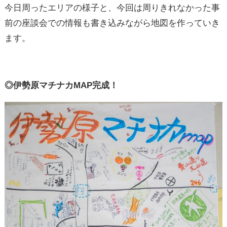
今日周ったエリアの様子と、今回は周りきれなかった事
前の座談会での情報も書き込みながら地図を作っていき
ます。
◎伊勢原マチナカMAP完成！