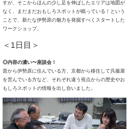
すが、そこからほんの少し足を伸ばしたエリアは地図が
なく、まだまだおもしろスポットが眠っている！という
ことで、新たな伊勢原の魅力を発掘すべくスタートした
ワークショップ。
＜1日目＞
◎内容の濃い〜座談会！
昔から伊勢原に住んでいる方、京都から移住して呉服屋
を営んでいる方など、それぞれ違う視点からの歴史やお
もしろスポットの情報を出し合いました。