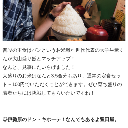
普段の主食はパンというお米離れ世代代表の大学生豪く
んが大山盛り飯とマッチアップ！
なんと、見事にたいらげました！
大盛りのお米はなんと3.5合分もあり、通常の定食セッ
ト＋100円でいただくことができます。ぜひ育ち盛りの
若者たちには挑戦してもらいたいですね！
◎伊勢原のドン・キホーテ！なんでもあるよ豊田屋。