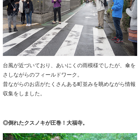
台風が近づいており、あいにくの雨模様でしたが、傘を
さしながらのフィールドワーク。
昔ながらのお店がたくさんある町並みを眺めながら情報
収集をしました。
◎倒れたクスノキが圧巻！大福寺。