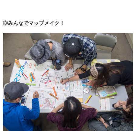
◎みんなでマップメイク！