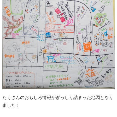
たくさんのおもしろ情報がぎっしり詰まった地図となり
ました！