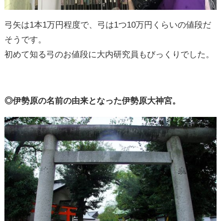
弓矢は1本1万円程度で、弓は1つ10万円くらいの値段だ
そうです。
初めて知る弓のお値段に大内研究員もびっくりでした。
◎伊勢原の名前の由来となった伊勢原大神宮。