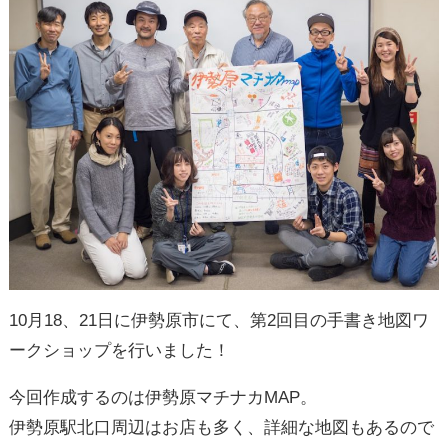
10月18、21日に伊勢原市にて、第2回目の手書き地図ワ
ークショップを行いました！
今回作成するのは伊勢原マチナカMAP。
伊勢原駅北口周辺はお店も多く、詳細な地図もあるので