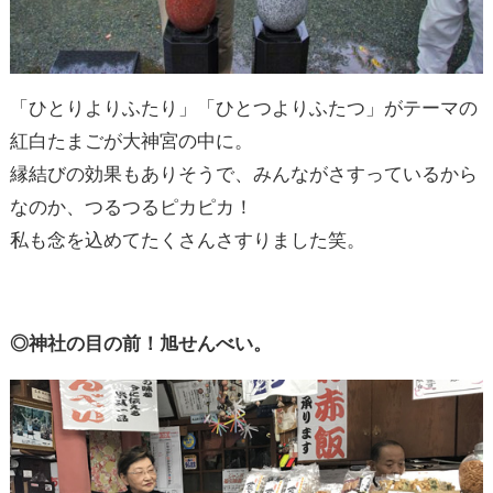
「ひとりよりふたり」「ひとつよりふたつ」がテーマの
紅白たまごが大神宮の中に。
縁結びの効果もありそうで、みんながさすっているから
なのか、つるつるピカピカ！
私も念を込めてたくさんさすりました笑。
◎神社の目の前！旭せんべい。