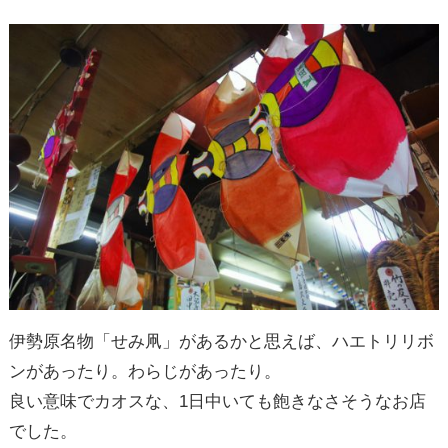
伊勢原名物「せみ凧」があるかと思えば、ハエトリリボ
ンがあったり。わらじがあったり。
良い意味でカオスな、1日中いても飽きなさそうなお店
でした。