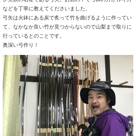
などを丁寧に教えてくださいました。
弓矢は火鉢にある炭で炙って竹を曲げるように作ってい
て、なかなか良い竹が見つからないので山梨まで取りに
行っているとのことです。
奥深い弓作り！