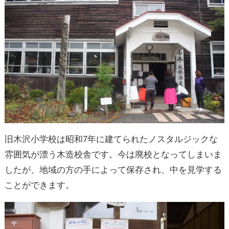
旧木沢小学校は昭和7年に建てられたノスタルジックな
雰囲気が漂う木造校舎です。今は廃校となってしまいま
したが、地域の方の手によって保存され、中を見学する
ことができます。