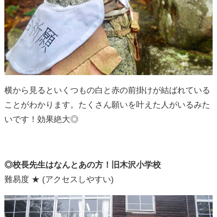
横から見るといくつもの白と赤の前掛けが結ばれている
ことがわかります。たくさん願いを叶えた人がいるみた
いです！効果絶大◎
◎校長先生はなんとあの方！旧木沢小学校
難易度 ★ (アクセスしやすい)