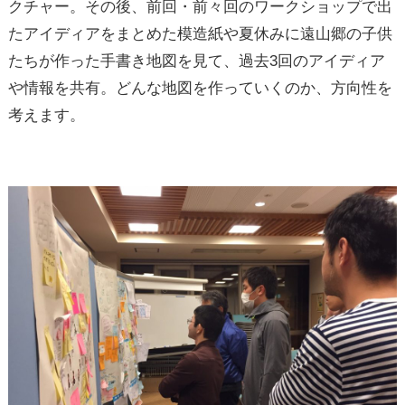
クチャー。その後、前回・前々回のワークショップで出
たアイディアをまとめた模造紙や夏休みに遠山郷の子供
たちが作った手書き地図を見て、過去3回のアイディア
や情報を共有。どんな地図を作っていくのか、方向性を
考えます。