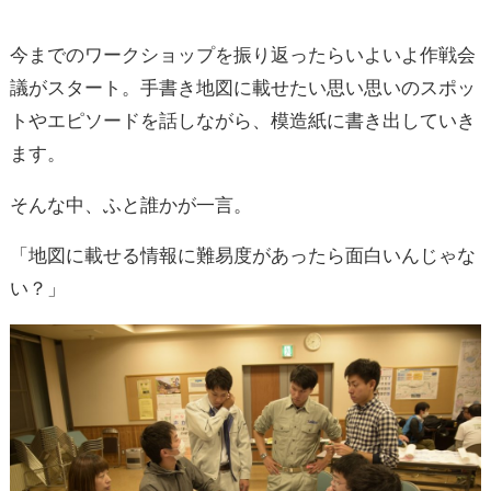
今までのワークショップを振り返ったらいよいよ作戦会
議がスタート。手書き地図に載せたい思い思いのスポッ
トやエピソードを話しながら、模造紙に書き出していき
ます。
そんな中、ふと誰かが一言。
「地図に載せる情報に難易度があったら面白いんじゃな
い？」