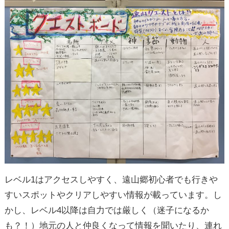
レベル1はアクセスしやすく、遠山郷初心者でも行きや
すいスポットやクリアしやすい情報が載っています。し
かし、レベル4以降は自力では厳しく（迷子になるか
も？！）地元の人と仲良くなって情報を聞いたり、連れ