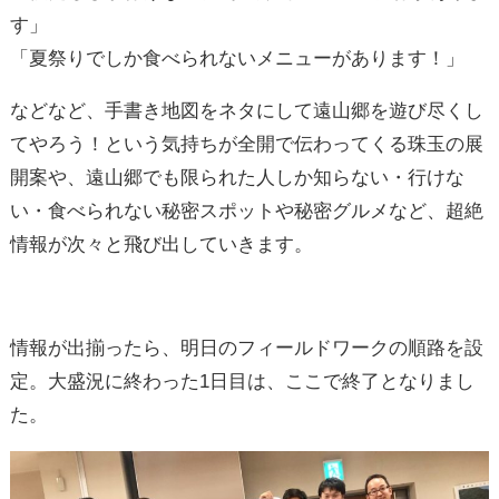
す」
「夏祭りでしか食べられないメニューがあります！」
などなど、手書き地図をネタにして遠山郷を遊び尽くし
てやろう！という気持ちが全開で伝わってくる珠玉の展
開案や、遠山郷でも限られた人しか知らない・行けな
い・食べられない秘密スポットや秘密グルメなど、超絶
情報が次々と飛び出していきます。
情報が出揃ったら、明日のフィールドワークの順路を設
定。大盛況に終わった1日目は、ここで終了となりまし
た。