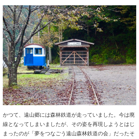
かつて、遠山郷には森林鉄道が走っていました。今は廃
線となってしまいましたが、その姿を再現しようとはじ
まったのが「夢をつなごう遠山森林鉄道の会」だったそ