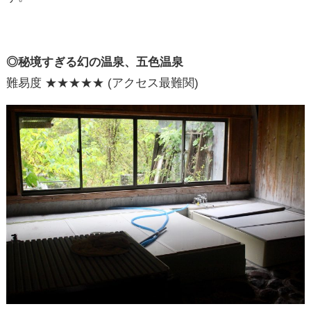
◎秘境すぎる幻の温泉、五色温泉
難易度 ★★★★★ (アクセス最難関)