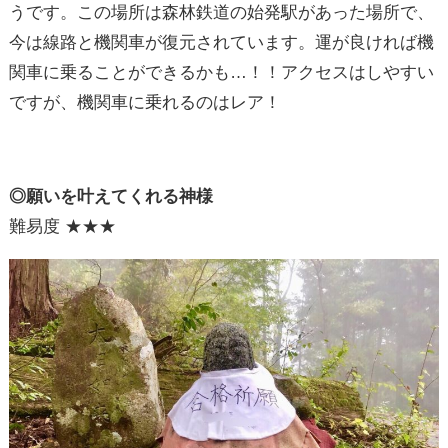
うです。この場所は森林鉄道の始発駅があった場所で、
今は線路と機関車が復元されています。運が良ければ機
関車に乗ることができるかも…！！アクセスはしやすい
ですが、機関車に乗れるのはレア！
◎願いを叶えてくれる神様
難易度 ★★★