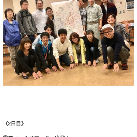
《2日目
》