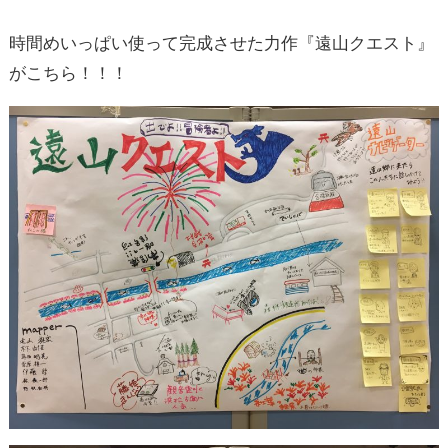
時間めいっぱい使って完成させた力作『遠山クエスト』
がこちら！！！