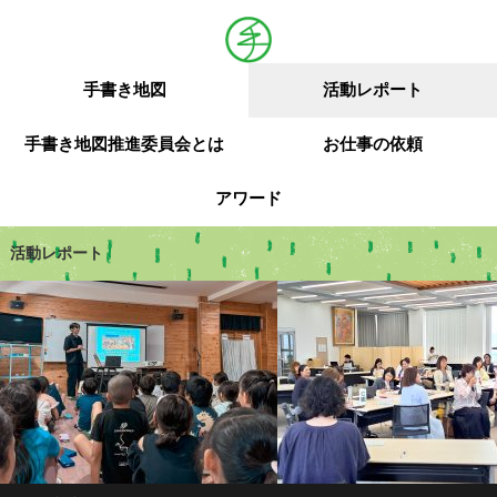
手書き地図
活動レポート
手書き地図推進委員会とは
お仕事の依頼
アワード
活動レポート