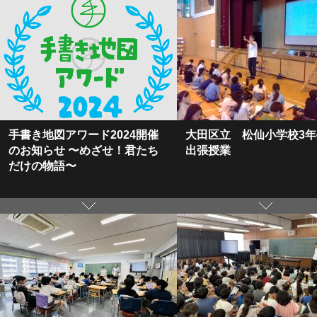
手書き地図アワード2024開催
大田区立 松仙小学校3
のお知らせ 〜めざせ！君たち
出張授業
だけの物語〜