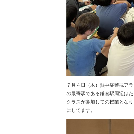
７月４日（木）熱中症警戒アラ
の最寄駅である鎌倉駅周辺はた
クラスが参加しての授業となり
にしてます。