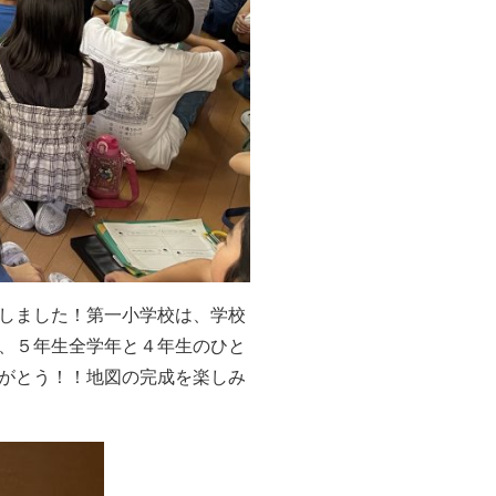
しました！第一小学校は、学校
、５年生全学年と４年生のひと
がとう！！地図の完成を楽しみ