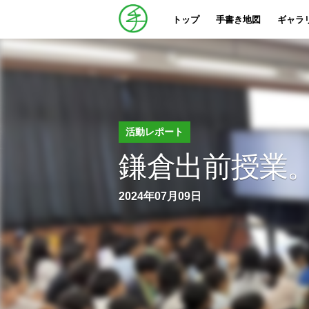
トップ
手書き地図
ギャラ
活動レポート
鎌倉出前授業
2024年07月09日