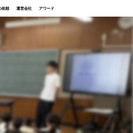
の依頼
運営会社
アワード