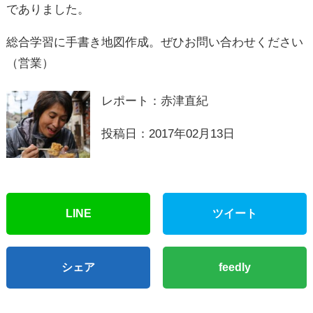
でありました。
総合学習に手書き地図作成。ぜひお問い合わせください
（営業）
レポート：赤津直紀
投稿日：2017年02月13日
LINE
ツイート
シェア
feedly