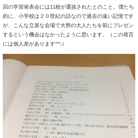
回の学習発表会には11校が選抜されたとのこと。僕たち
的に、小学校は２０世紀の話なので過去の遠い記憶です
が、こんな立派な会場で大勢の大人たちを前にプレゼン
するという機会はなかったように思います。（この発言
には個人差があります^^;）