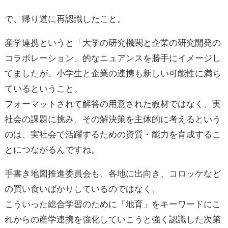
で、帰り道に再認識したこと。
産学連携というと「大学の研究機関と企業の研究開発の
コラボレーション」的なニュアンスを勝手にイメージし
てましたが、小学生と企業の連携も新しい可能性に満ち
ているということ。
フォーマットされて解答の用意された教材ではなく、実
社会の課題に挑み、その解決策を主体的に考えるという
のは、実社会で活躍するための資質・能力を育成するこ
とにつながるんですね。
手書き地図推進委員会も、各地に出向き、コロッケなど
の買い食いばかりしているのではなく、
こういった総合学習のために「地育」をキーワードにこ
れからの産学連携を強化していこうと強く認識した次第