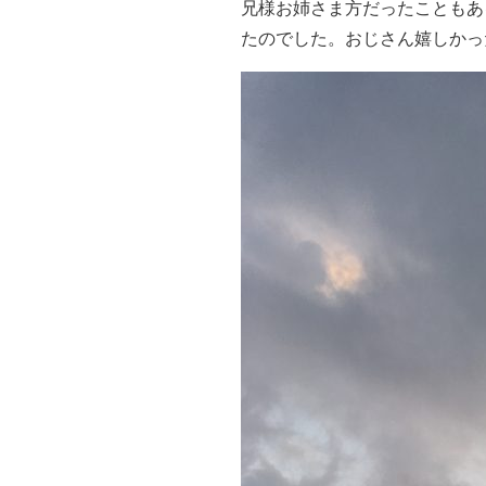
兄様お姉さま方だったこともあ
たのでした。おじさん嬉しかっ