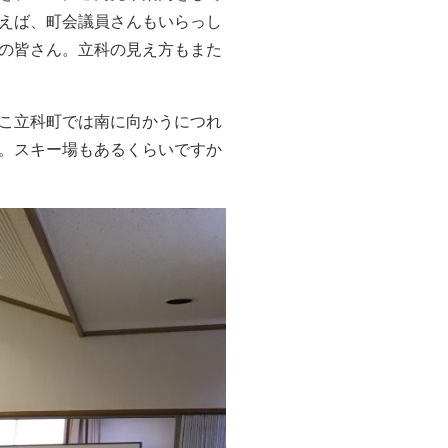
えば、町会議員さんもいらっし
の皆さん。立科の見え方もまた
こ立科町では南に向かうにつれ
。スキー場もあるくらいですか