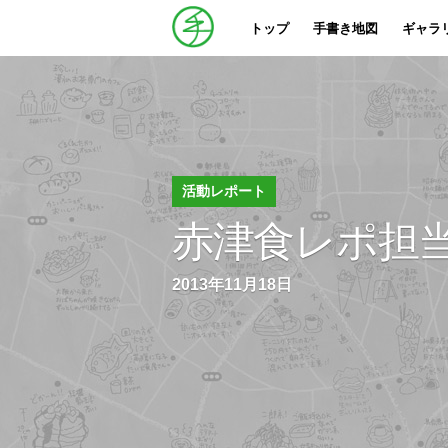
トップ
手書き地図
ギャラ
活動レポート
赤津食レポ担
2013年11月18日