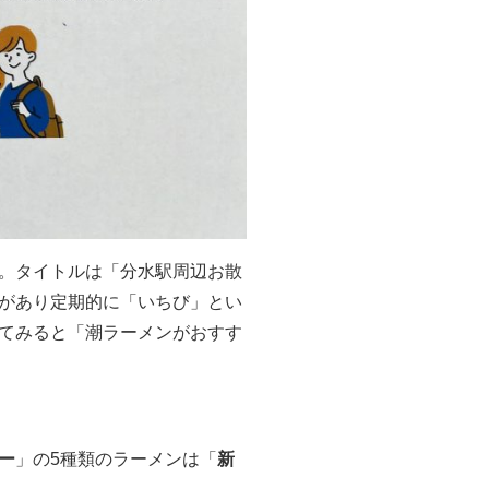
。タイトルは「分水駅周辺お散
があり定期的に「いちび」とい
てみると「潮ラーメンがおすす
ー
」の5種類のラーメンは「
新