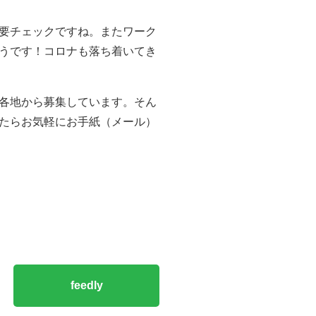
要チェックですね。またワーク
うです！コロナも落ち着いてき
各地から募集しています。そん
たらお気軽にお手紙（メール）
feedly