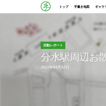
トップ
手書き地図
ギャラ
活動レポート
分水駅周辺お
2022年04月12日